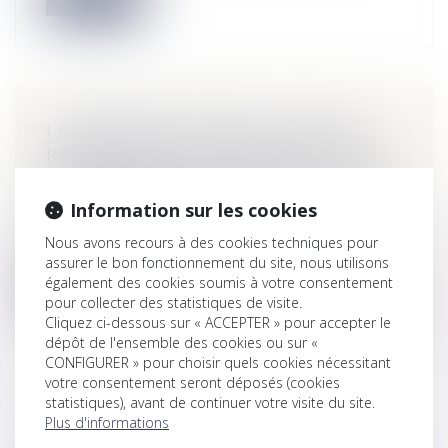
LE PRÊT OBTENU APRÈS LA DATE DE
RÉITÉRATION EST SANS EFFET SUR LA
CADUCITÉ DE LA PROMESSE DE VENTE
NOTAIRES
/
Immobilier
Information sur les cookies
La promesse de vente est caduque en l’absence de
Nous avons recours à des cookies techniques pour
réalisation des conditions s...
assurer le bon fonctionnement du site, nous utilisons
également des cookies soumis à votre consentement
Lire la suite
pour collecter des statistiques de visite.
Cliquez ci-dessous sur « ACCEPTER » pour accepter le
dépôt de l'ensemble des cookies ou sur «
CONFIGURER » pour choisir quels cookies nécessitant
votre consentement seront déposés (cookies
statistiques), avant de continuer votre visite du site.
PUBLIER UNE ANNONCE LÉGALE :
Plus d'informations
COMMENT FAIRE ? CE QUE VOUS DEVEZ