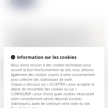
Lire la suite
L’ACHETEUR D’UN BIEN OCCUPÉ QUI
DISSIMULE SA LIBÉRATION MANQUE À
SON OBLIGATION DE LOYAUTÉ
NOTAIRES
/
Immobilier
L’acheteur d’un bien occupé qui, après la signature de la
Information sur les cookies
promesse unilatéral...
Nous avons recours à des cookies techniques pour
assurer le bon fonctionnement du site, nous utilisons
Lire la suite
également des cookies soumis à votre consentement
pour collecter des statistiques de visite.
Cliquez ci-dessous sur « ACCEPTER » pour accepter le
dépôt de l'ensemble des cookies ou sur «
CONFIGURER » pour choisir quels cookies nécessitant
votre consentement seront déposés (cookies
PRÉCISION SUR L’IMPUTATION DES
statistiques), avant de continuer votre visite du site.