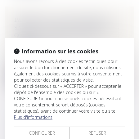
IMMOBILIER : UN CRÉANCIER PEUT
SAISIR ET VENDRE LE LOGEMENT D'UN
COUPLE SI L'UN DES ÉPOUX EST
ENDETTÉ
Information sur les cookies
NOTAIRES
/
Immobilier
Un créancier peut provoquer le partage d'un logement
Nous avons recours à des cookies techniques pour
détenu en indivision par...
assurer le bon fonctionnement du site, nous utilisons
également des cookies soumis à votre consentement
Lire la suite
pour collecter des statistiques de visite.
Cliquez ci-dessous sur « ACCEPTER » pour accepter le
dépôt de l'ensemble des cookies ou sur «
CONFIGURER » pour choisir quels cookies nécessitant
votre consentement seront déposés (cookies
statistiques), avant de continuer votre visite du site.
Plus d'informations
DIVORCER COÛTERA MOINS CHER À
PARTIR DE 2021
CONFIGURER
REFUSER
NOTAIRES
/
Mariage / Divorce / Filiation