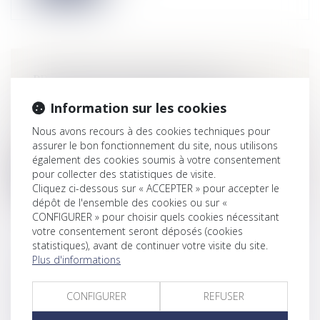
PROCÉDURE DE DIVORCE 2020 :
MODALITÉS, DÉMARCHES ET DURÉE
Information sur les cookies
NOTAIRES
/
Mariage / Divorce / Filiation
La procédure de divorce, une étape indispensable pour
Nous avons recours à des cookies techniques pour
assurer le bon fonctionnement du site, nous utilisons
les époux qui souhaiten...
également des cookies soumis à votre consentement
pour collecter des statistiques de visite.
Lire la suite
Cliquez ci-dessous sur « ACCEPTER » pour accepter le
dépôt de l'ensemble des cookies ou sur «
CONFIGURER » pour choisir quels cookies nécessitant
votre consentement seront déposés (cookies
statistiques), avant de continuer votre visite du site.
Plus d'informations
DÉMEMBREMENT DE PROPRIÉTÉ : QUI
VEND QUOI ? DANS QUELLES
CONFIGURER
REFUSER
CONDITIONS ?