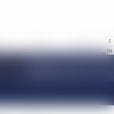
S
ACTUS
CONTACT