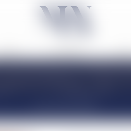
ACTIVITÉ
NÉGOCIATION
TARIF
ACTUALITÉS