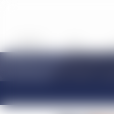
ACCUEIL
ÉQUIPE