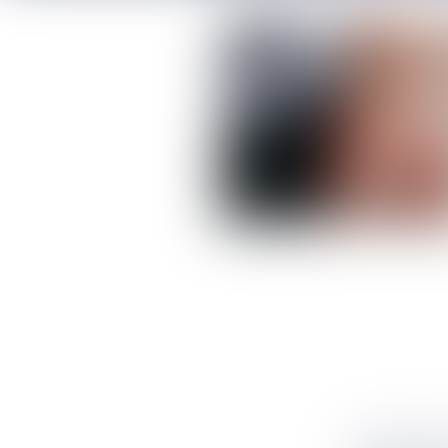
PASSOIRE