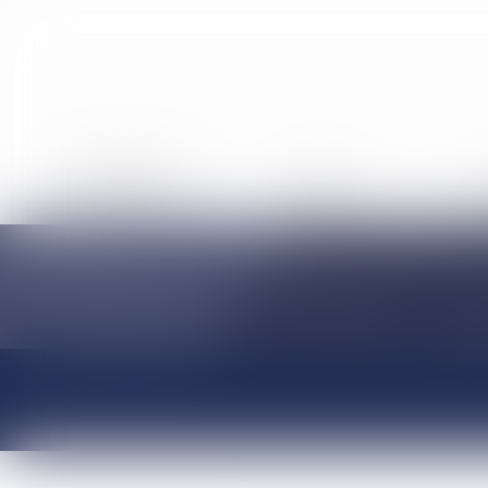
ACCUEIL
ÉQUIPE