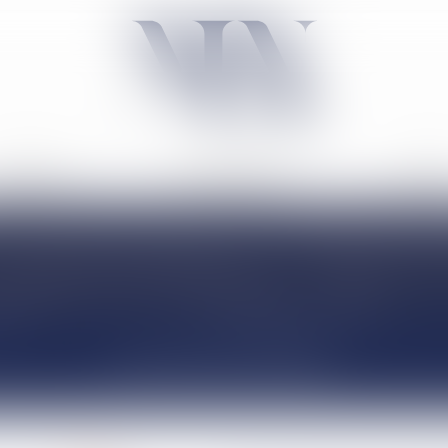
ACTIVITÉ
NÉGOCIATION
TARIF
ACTUALITÉS