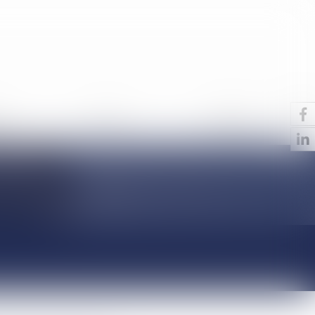
S
ACTUS
CONTACT