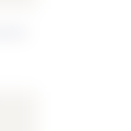
RMALISME