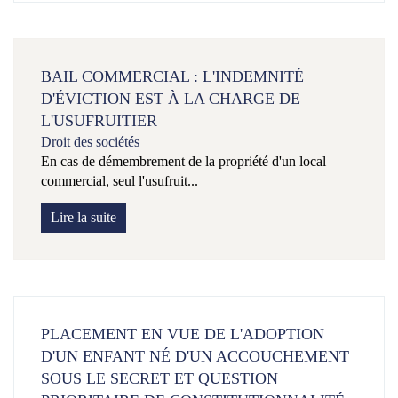
BAIL COMMERCIAL : L'INDEMNITÉ
D'ÉVICTION EST À LA CHARGE DE
L'USUFRUITIER
Droit des sociétés
En cas de démembrement de la propriété d'un local
commercial, seul l'usufruit...
Lire la suite
PLACEMENT EN VUE DE L'ADOPTION
D'UN ENFANT NÉ D'UN ACCOUCHEMENT
SOUS LE SECRET ET QUESTION