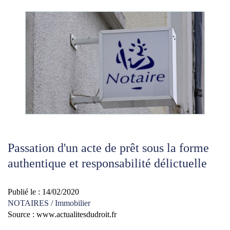
Passation d'un acte de prêt sous la forme
authentique et responsabilité délictuelle
Publié le :
14/02/2020
NOTAIRES
/
Immobilier
Source :
www.actualitesdudroit.fr