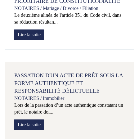
PRIORITAIRE DE CONSTITUTIONNALITÉ
NOTAIRES
/
Mariage / Divorce / Filiation
Le deuxième alinéa de l'article 351 du Code civil, dans
sa rédaction résultan...
Lire la suite
PASSATION D'UN ACTE DE PRÊT SOUS LA
FORME AUTHENTIQUE ET
RESPONSABILITÉ DÉLICTUELLE
NOTAIRES
/
Immobilier
Lors de la passation d’un acte authentique constatant un
prêt, le notaire doi...
Lire la suite