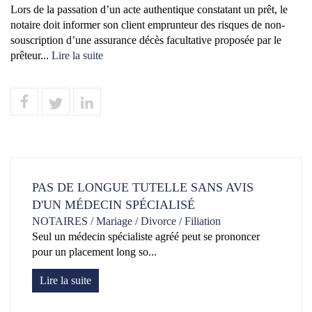
Lors de la passation d’un acte authentique constatant un prêt, le
notaire doit informer son client emprunteur des risques de non-
souscription d’une assurance décès facultative proposée par le
prêteur...
Lire la suite
PAS DE LONGUE TUTELLE SANS AVIS
D'UN MÉDECIN SPÉCIALISÉ
NOTAIRES
/
Mariage / Divorce / Filiation
Seul un médecin spécialiste agréé peut se prononcer
pour un placement long so...
Lire la suite