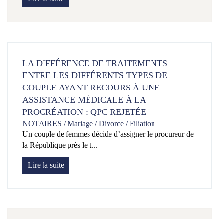
LA DIFFÉRENCE DE TRAITEMENTS
ENTRE LES DIFFÉRENTS TYPES DE
COUPLE AYANT RECOURS À UNE
ASSISTANCE MÉDICALE À LA
PROCRÉATION : QPC REJETÉE
NOTAIRES
/
Mariage / Divorce / Filiation
Un couple de femmes décide d’assigner le procureur de
la République près le t...
Lire la suite