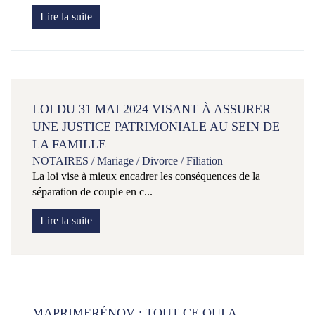
Lire la suite
LOI DU 31 MAI 2024 VISANT À ASSURER
UNE JUSTICE PATRIMONIALE AU SEIN DE
LA FAMILLE
NOTAIRES
/
Mariage / Divorce / Filiation
La loi vise à mieux encadrer les conséquences de la
séparation de couple en c...
Lire la suite
MAPRIMERÉNOV : TOUT CE QUI A