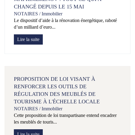
CHANGÉ DEPUIS LE 15 MAI
NOTAIRES
/
Immobilier
Le dispositif d’aide à la rénovation énergétique, raboté
d’un milliard d’euro...
Lire la suite
PROPOSITION DE LOI VISANT À
RENFORCER LES OUTILS DE
RÉGULATION DES MEUBLÉS DE
TOURISME À L'ÉCHELLE LOCALE
NOTAIRES
/
Immobilier
Cette proposition de loi transpartisane entend encadrer
les meublés de touris...
Lire la suite