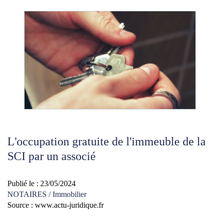
L'occupation gratuite de l'immeuble de la
SCI par un associé
Publié le :
23/05/2024
NOTAIRES
/
Immobilier
Source :
www.actu-juridique.fr