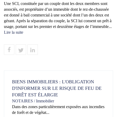
Une SCI, constituée par un couple dont les deux membres sont
associés, est propriétaire d’un immeuble dont le rez-de-chaussée
est donné à bail commercial à une société dont l’un des deux est
gérant. Après la séparation du couple, la SCI lui consent un prêt à
usage, portant sur les premier et deuxième étages de l’immeuble...
Lire la suite
BIENS IMMOBILIERS : L'OBLIGATION
D'INFORMER SUR LE RISQUE DE FEU DE
FORÊT EST ÉLARGIE
NOTAIRES
/
Immobilier
Dans des zones particulièrement exposées aux incendies
de forêt et de végétat...