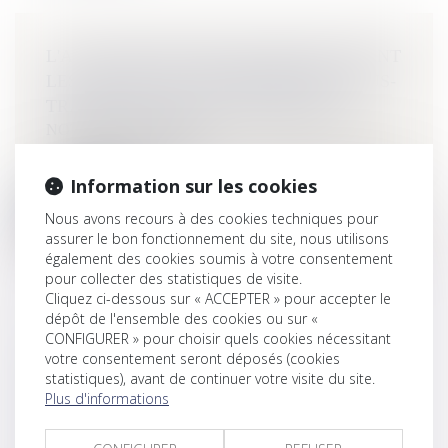
L'ACCEPTATION DES SITUATIONS VISANT
LES TRAVAUX SUPPLÉMENTAIRES SOUS-
TRAITÉS OBLIGE L'ENTREPRENEUR
NOTAIRES
/
Immobilier
La validation des situations par le constructeur constitue
un écrit au sens d...
Information sur les cookies
Lire la suite
Nous avons recours à des cookies techniques pour
assurer le bon fonctionnement du site, nous utilisons
également des cookies soumis à votre consentement
pour collecter des statistiques de visite.
Cliquez ci-dessous sur « ACCEPTER » pour accepter le
dépôt de l'ensemble des cookies ou sur «
CONFIGURER » pour choisir quels cookies nécessitant
LA RESPONSABILITÉ SOCIALE ET
votre consentement seront déposés (cookies
ENVIRONNEMENTALE DES SOCIÉTÉS
statistiques), avant de continuer votre visite du site.
S'ENRICHIT D'UN VOLET CULTUREL ET
Plus d'informations
SPORTIF
Droit des sociétés