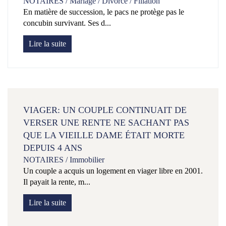
NOTAIRES
/
Mariage / Divorce / Filiation
En matière de succession, le pacs ne protège pas le
concubin survivant. Ses d...
Lire la suite
VIAGER: UN COUPLE CONTINUAIT DE
VERSER UNE RENTE NE SACHANT PAS
QUE LA VIEILLE DAME ÉTAIT MORTE
DEPUIS 4 ANS
NOTAIRES
/
Immobilier
Un couple a acquis un logement en viager libre en 2001.
Il payait la rente, m...
Lire la suite