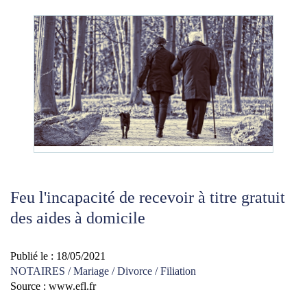
Feu l'incapacité de recevoir à titre gratuit
des aides à domicile
Publié le :
18/05/2021
NOTAIRES
/
Mariage / Divorce / Filiation
Source :
www.efl.fr