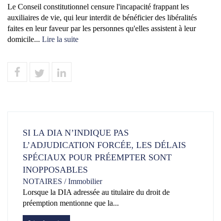
Le Conseil constitutionnel censure l'incapacité frappant les
auxiliaires de vie, qui leur interdit de bénéficier des libéralités
faites en leur faveur par les personnes qu'elles assistent à leur
domicile...
Lire la suite
SI LA DIA N’INDIQUE PAS
L’ADJUDICATION FORCÉE, LES DÉLAIS
SPÉCIAUX POUR PRÉEMPTER SONT
INOPPOSABLES
NOTAIRES
/
Immobilier
Lorsque la DIA adressée au titulaire du droit de
préemption mentionne que la...