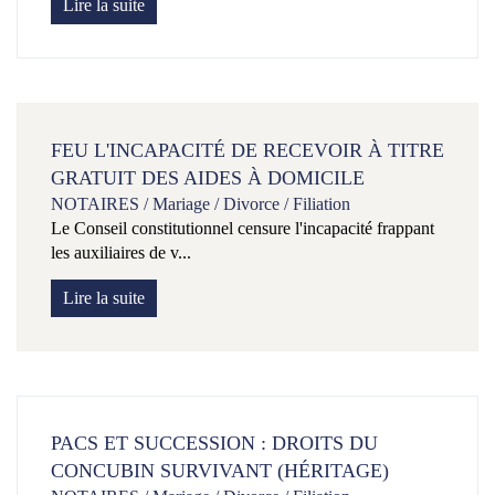
Lire la suite
FEU L'INCAPACITÉ DE RECEVOIR À TITRE
GRATUIT DES AIDES À DOMICILE
NOTAIRES
/
Mariage / Divorce / Filiation
Le Conseil constitutionnel censure l'incapacité frappant
les auxiliaires de v...
Lire la suite
PACS ET SUCCESSION : DROITS DU
CONCUBIN SURVIVANT (HÉRITAGE)