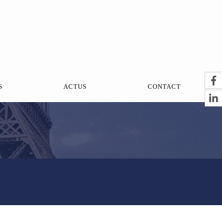
S
ACTUS
CONTACT