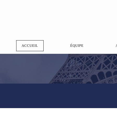
ACCUEIL
ÉQUIPE