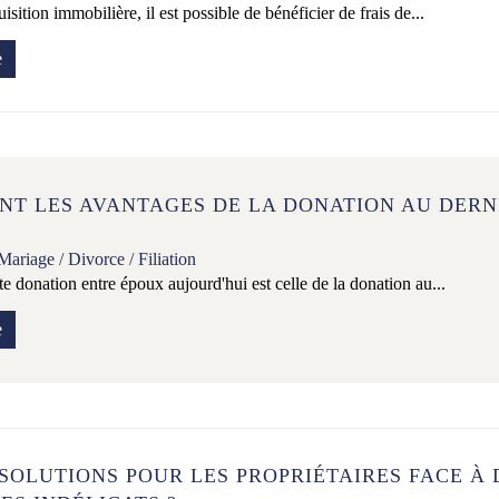
isition immobilière, il est possible de bénéficier de frais de...
e
NT LES AVANTAGES DE LA DONATION AU DERN
Mariage / Divorce / Filiation
e donation entre époux aujourd'hui est celle de la donation au...
e
SOLUTIONS POUR LES PROPRIÉTAIRES FACE À 