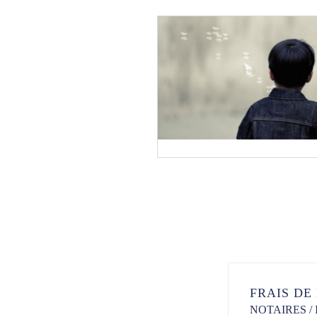
FRAIS DE
NOTAIRES
/