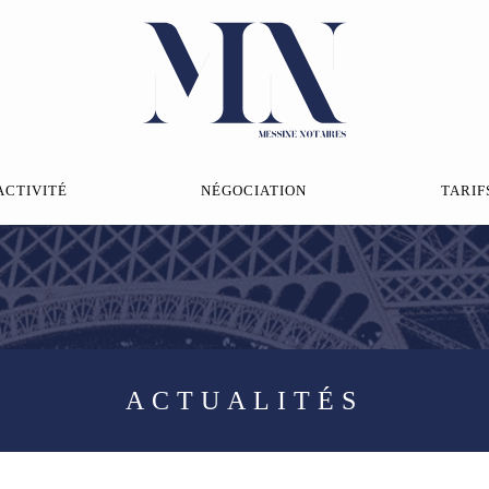
ACTIVITÉ
NÉGOCIATION
TARIF
ACTUALITÉS