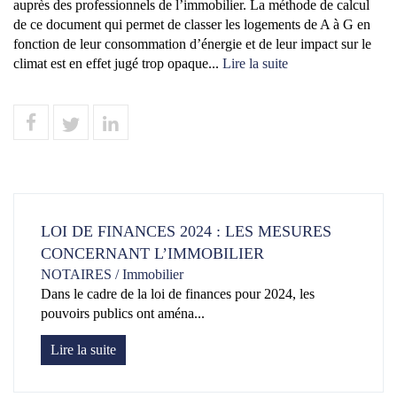
auprès des professionnels de l’immobilier. La méthode de calcul
de ce document qui permet de classer les logements de A à G en
fonction de leur consommation d’énergie et de leur impact sur le
climat est en effet jugé trop opaque...
Lire la suite
LOI DE FINANCES 2024 : LES MESURES
CONCERNANT L’IMMOBILIER
NOTAIRES
/
Immobilier
Dans le cadre de la loi de finances pour 2024, les
pouvoirs publics ont aména...
Lire la suite