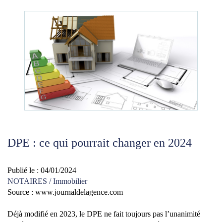
DPE : ce qui pourrait changer en 2024
Publié le :
04/01/2024
NOTAIRES
/
Immobilier
Source :
www.journaldelagence.com
Déjà modifié en 2023, le DPE ne fait toujours pas l’unanimité