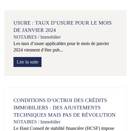
USURE : TAUX D’USURE POUR LE MOIS
DE JANVIER 2024
NOTAIRES
/
Immobilier
Les taux d’usure applicables pour le mois de janvier
2024 viennent d’être pub...
Lire la suite
CONDITIONS D’OCTROI DES CRÉDITS
IMMOBILIERS : DES AJUSTEMENTS
TECHNIQUES MAIS PAS DE RÉVOLUTION
NOTAIRES
/
Immobilier
Le Haut Conseil de stabilité financière (HCSF) impose