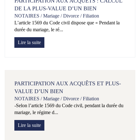
PARTICIPATION AUX ACQUÊTS : CALCUL
DE LA PLUS-VALUE D’UN BIEN
NOTAIRES
/
Mariage / Divorce / Filiation
L’article 1569 du Code civil dispose que « Pendant la
durée du mariage, le ré...
Lire la suite
PARTICIPATION AUX ACQUÊTS ET PLUS-
VALUE D’UN BIEN
NOTAIRES
/
Mariage / Divorce / Filiation
-Selon l’article 1569 du Code civil, pendant la durée du
mariage, le régime d...
Lire la suite