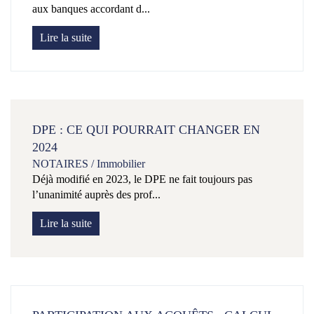
aux banques accordant d...
Lire la suite
DPE : CE QUI POURRAIT CHANGER EN
2024
NOTAIRES
/
Immobilier
Déjà modifié en 2023, le DPE ne fait toujours pas
l’unanimité auprès des prof...
Lire la suite