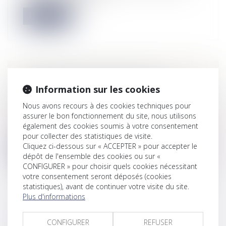
Lire la suite
PROCÉDURE DE DIVORCE 2020 :
Information sur les cookies
MODALITÉS, DÉMARCHES ET DURÉE
Nous avons recours à des cookies techniques pour
NOTAIRES
/
Mariage / Divorce / Filiation
assurer le bon fonctionnement du site, nous utilisons
La procédure de divorce, une étape indispensable pour
également des cookies soumis à votre consentement
les époux qui souhaiten...
pour collecter des statistiques de visite.
Cliquez ci-dessous sur « ACCEPTER » pour accepter le
Lire la suite
dépôt de l'ensemble des cookies ou sur «
CONFIGURER » pour choisir quels cookies nécessitant
votre consentement seront déposés (cookies
statistiques), avant de continuer votre visite du site.
Plus d'informations
DÉMEMBREMENT DE PROPRIÉTÉ : QUI
CONFIGURER
REFUSER