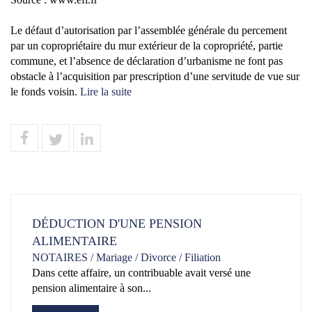
Le défaut d’autorisation par l’assemblée générale du percement
par un copropriétaire du mur extérieur de la copropriété, partie
commune, et l’absence de déclaration d’urbanisme ne font pas
obstacle à l’acquisition par prescription d’une servitude de vue sur
le fonds voisin.
Lire la suite
DÉDUCTION D'UNE PENSION
ALIMENTAIRE
NOTAIRES
/
Mariage / Divorce / Filiation
Dans cette affaire, un contribuable avait versé une
pension alimentaire à son...