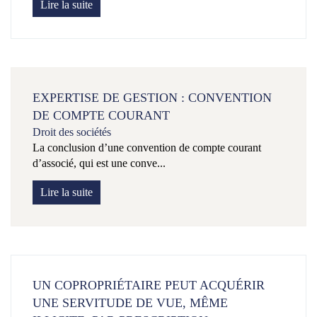
Lire la suite
EXPERTISE DE GESTION : CONVENTION
DE COMPTE COURANT
Droit des sociétés
La conclusion d’une convention de compte courant
d’associé, qui est une conve...
Lire la suite
UN COPROPRIÉTAIRE PEUT ACQUÉRIR
UNE SERVITUDE DE VUE, MÊME