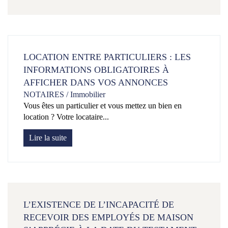
LOCATION ENTRE PARTICULIERS : LES
INFORMATIONS OBLIGATOIRES À
AFFICHER DANS VOS ANNONCES
NOTAIRES
/
Immobilier
Vous êtes un particulier et vous mettez un bien en
location ? Votre locataire...
Lire la suite
L’EXISTENCE DE L’INCAPACITÉ DE
RECEVOIR DES EMPLOYÉS DE MAISON