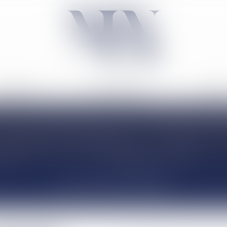
ACTIVITÉ
NÉGOCIATION
TARIF
ACTUALITÉS