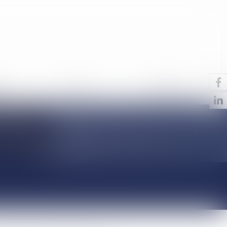
S
ACTUS
CONTACT