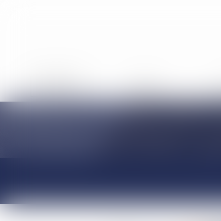
ACCUEIL
ÉQUIPE