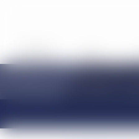
ACCUEIL
ÉQUIPE