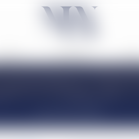
ACTIVITÉ
NÉGOCIATION
TARIF
ACTUALITÉS