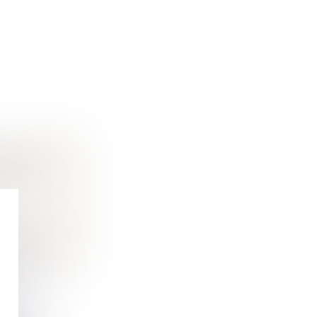
E CHEZ