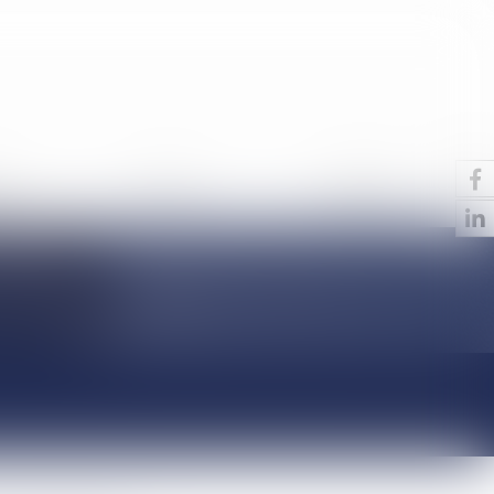
S
ACTUS
CONTACT