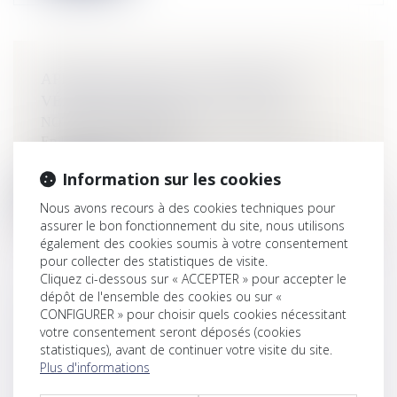
APPRÉCIATION DE L’ÉTENDUE DES
VÉRIFICATIONS PAR LE NOTAIRE
NOTAIRES
/
Immobilier
En l’espèce, un acheteur a acquis un immeuble sur
adjudication, dont le cahie...
Information sur les cookies
Lire la suite
Nous avons recours à des cookies techniques pour
assurer le bon fonctionnement du site, nous utilisons
également des cookies soumis à votre consentement
pour collecter des statistiques de visite.
Cliquez ci-dessous sur « ACCEPTER » pour accepter le
dépôt de l'ensemble des cookies ou sur «
DIFFICULTÉ DE VERSEMENT DE LA
CONFIGURER » pour choisir quels cookies nécessitant
votre consentement seront déposés (cookies
PRESTATION COMPENSATOIRE EN
statistiques), avant de continuer votre visite du site.
CAPITAL : LE JUGE PEUT AUTORISER UN
Plus d'informations
VERSEMENT PÉRIODIQUE