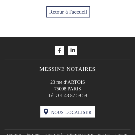
Retour à l'accueil
MESSINE NOTAIRES
23 rue d’ARTOIS
75008 PARIS
Tél :
01 43 87 59 59
NOUS LOCALISER