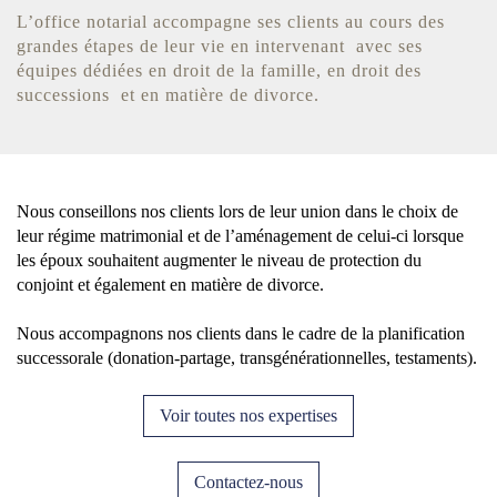
L’office notarial accompagne ses clients au cours des
grandes étapes de leur vie en intervenant avec ses
équipes dédiées en droit de la famille, en droit des
successions et en matière de divorce.
Nous conseillons nos clients lors de leur union dans le choix de
leur régime matrimonial et de l’aménagement de celui-ci lorsque
les époux souhaitent augmenter le niveau de protection du
conjoint et également en matière de divorce.
Nous accompagnons nos clients dans le cadre de la planification
successorale (donation-partage, transgénérationnelles, testaments).
Voir toutes nos expertises
Contactez-nous