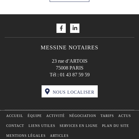
MESSINE NOTAIRES
23 rue d’ARTOIS
75008 PARIS
Tél :
01 43 87 59 59
NOUS LOCALISER
ACCUEIL
ÉQUIPE
ACTIVITÉ
NÉGOCIATION
TARIFS
ACTUS
CONTACT
LIENS UTILES
SERVICES EN LIGNE
PLAN DU SITE
MENTIONS LÉGALES
ARTICLES