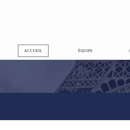
ACCUEIL
ÉQUIPE