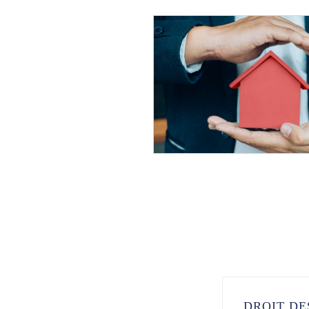
DROIT DE