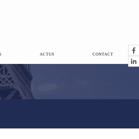
S
ACTUS
CONTACT