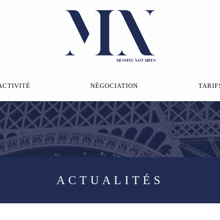
ACTIVITÉ
NÉGOCIATION
TARIF
ACTUALITÉS