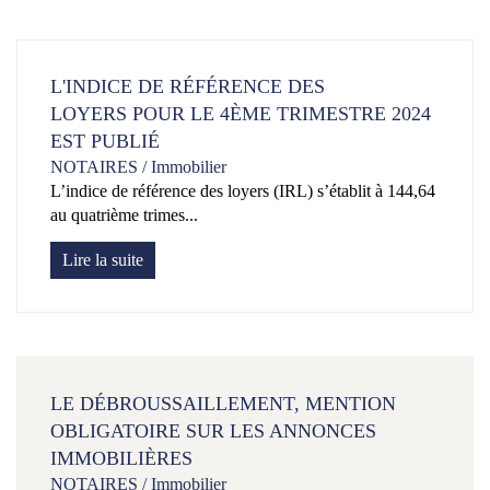
L'INDICE DE RÉFÉRENCE DES
LOYERS POUR LE 4ÈME TRIMESTRE 2024
EST PUBLIÉ
NOTAIRES
/
Immobilier
L’indice de référence des loyers (IRL) s’établit à 144,64
au quatrième trimes...
Lire la suite
LE DÉBROUSSAILLEMENT, MENTION
OBLIGATOIRE SUR LES ANNONCES
IMMOBILIÈRES
NOTAIRES
/
Immobilier