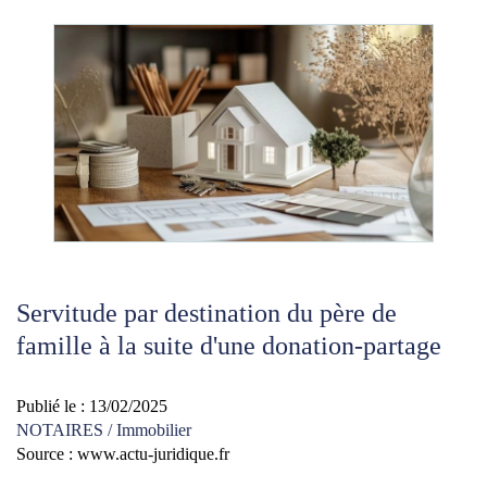
Servitude par destination du père de
famille à la suite d'une donation-partage
Publié le :
13/02/2025
NOTAIRES
/
Immobilier
Source :
www.actu-juridique.fr