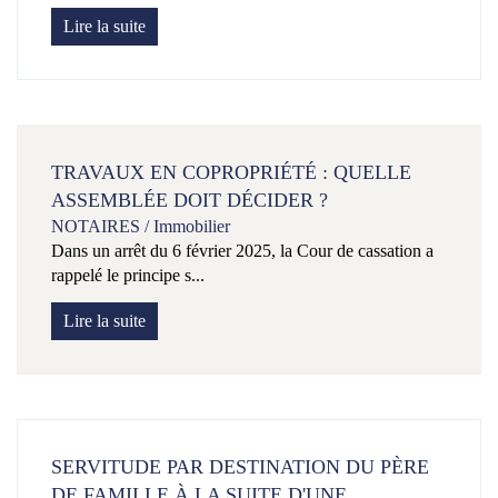
Lire la suite
TRAVAUX EN COPROPRIÉTÉ : QUELLE
ASSEMBLÉE DOIT DÉCIDER ?
NOTAIRES
/
Immobilier
Dans un arrêt du 6 février 2025, la Cour de cassation a
rappelé le principe s...
Lire la suite
SERVITUDE PAR DESTINATION DU PÈRE
DE FAMILLE À LA SUITE D'UNE