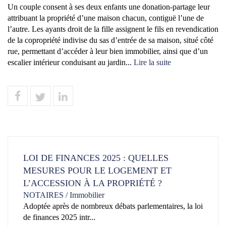
Un couple consent à ses deux enfants une donation-partage leur
attribuant la propriété d’une maison chacun, contiguë l’une de
l’autre. Les ayants droit de la fille assignent le fils en revendication
de la copropriété indivise du sas d’entrée de sa maison, situé côté
rue, permettant d’accéder à leur bien immobilier, ainsi que d’un
escalier intérieur conduisant au jardin...
Lire la suite
LOI DE FINANCES 2025 : QUELLES
MESURES POUR LE LOGEMENT ET
L’ACCESSION À LA PROPRIÉTÉ ?
NOTAIRES
/
Immobilier
Adoptée après de nombreux débats parlementaires, la loi
de finances 2025 intr...