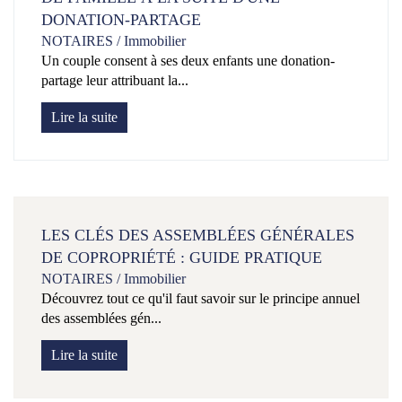
DONATION-PARTAGE
NOTAIRES
/
Immobilier
Un couple consent à ses deux enfants une donation-
partage leur attribuant la...
Lire la suite
LES CLÉS DES ASSEMBLÉES GÉNÉRALES
DE COPROPRIÉTÉ : GUIDE PRATIQUE
NOTAIRES
/
Immobilier
Découvrez tout ce qu'il faut savoir sur le principe annuel
des assemblées gén...
Lire la suite