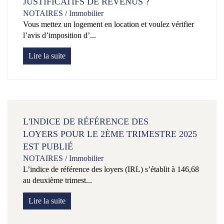
JUSTIFICATIFS DE REVENUS ?
NOTAIRES
/
Immobilier
Vous mettez un logement en location et voulez vérifier
l’avis d’imposition d’...
Lire la suite
L'INDICE DE RÉFÉRENCE DES
LOYERS POUR LE 2ÈME TRIMESTRE 2025
EST PUBLIÉ
NOTAIRES
/
Immobilier
L’indice de référence des loyers (IRL) s’établit à 146,68
au deuxième trimest...
Lire la suite