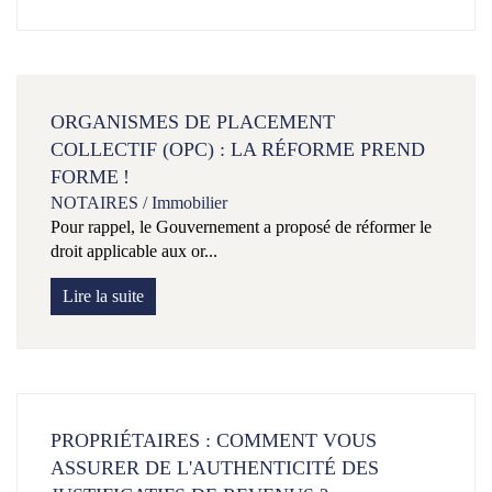
ORGANISMES DE PLACEMENT
COLLECTIF (OPC) : LA RÉFORME PREND
FORME !
NOTAIRES
/
Immobilier
Pour rappel, le Gouvernement a proposé de réformer le
droit applicable aux or...
Lire la suite
PROPRIÉTAIRES : COMMENT VOUS
ASSURER DE L'AUTHENTICITÉ DES