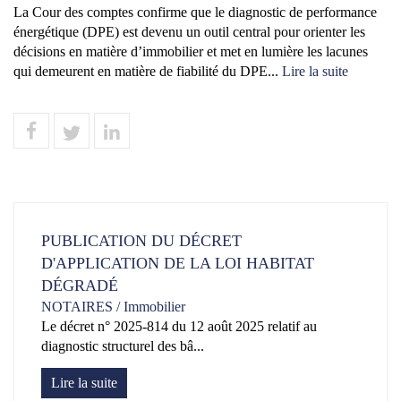
La Cour des comptes confirme que le diagnostic de performance
énergétique (DPE) est devenu un outil central pour orienter les
décisions en matière d’immobilier et met en lumière les lacunes
qui demeurent en matière de fiabilité du DPE...
Lire la suite
PUBLICATION DU DÉCRET
D'APPLICATION DE LA LOI HABITAT
DÉGRADÉ
NOTAIRES
/
Immobilier
Le décret n° 2025-814 du 12 août 2025 relatif au
diagnostic structurel des bâ...
Lire la suite