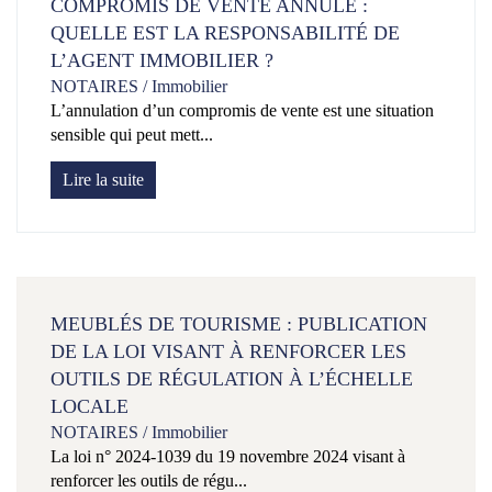
COMPROMIS DE VENTE ANNULÉ :
QUELLE EST LA RESPONSABILITÉ DE
L’AGENT IMMOBILIER ?
NOTAIRES
/
Immobilier
L’annulation d’un compromis de vente est une situation
sensible qui peut mett...
Lire la suite
MEUBLÉS DE TOURISME : PUBLICATION
DE LA LOI VISANT À RENFORCER LES
OUTILS DE RÉGULATION À L’ÉCHELLE
LOCALE
NOTAIRES
/
Immobilier
La loi n° 2024-1039 du 19 novembre 2024 visant à
renforcer les outils de régu...