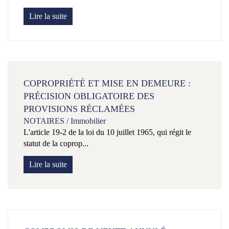
Lire la suite
COPROPRIÉTÉ ET MISE EN DEMEURE :
PRÉCISION OBLIGATOIRE DES
PROVISIONS RÉCLAMÉES
NOTAIRES
/
Immobilier
L'article 19-2 de la loi du 10 juillet 1965, qui régit le
statut de la coprop...
Lire la suite