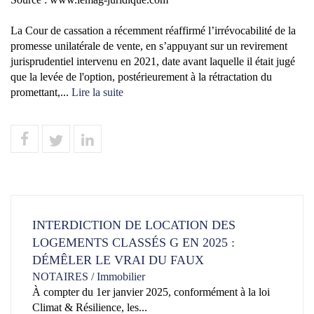
La Cour de cassation a récemment réaffirmé l’irrévocabilité de la
promesse unilatérale de vente, en s’appuyant sur un revirement
jurisprudentiel intervenu en 2021, date avant laquelle il était jugé
que la levée de l'option, postérieurement à la rétractation du
promettant,...
Lire la suite
INTERDICTION DE LOCATION DES
LOGEMENTS CLASSÉS G EN 2025 :
DÉMÊLER LE VRAI DU FAUX
NOTAIRES
/
Immobilier
À compter du 1er janvier 2025, conformément à la loi
Climat & Résilience, les...