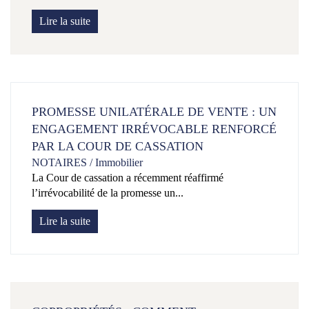
Lire la suite
PROMESSE UNILATÉRALE DE VENTE : UN
ENGAGEMENT IRRÉVOCABLE RENFORCÉ
PAR LA COUR DE CASSATION
NOTAIRES
/
Immobilier
La Cour de cassation a récemment réaffirmé
l’irrévocabilité de la promesse un...
Lire la suite