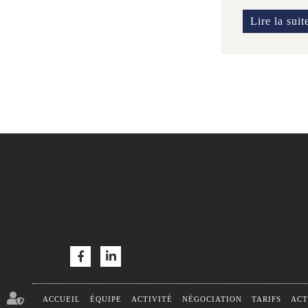
Lire la suit
ACCUEIL
ÉQUIPE
ACTIVITÉ
NÉGOCIATION
TARIFS
ACT