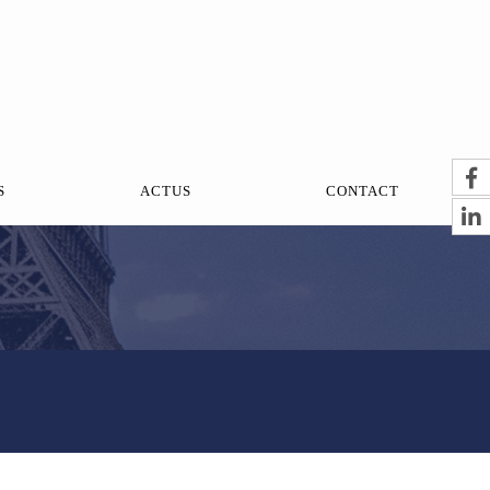
S
ACTUS
CONTACT