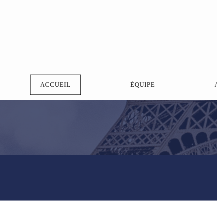
ACCUEIL
ÉQUIPE