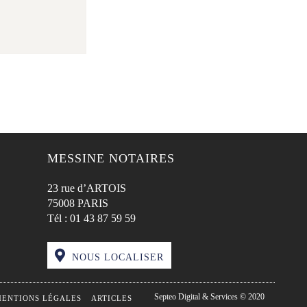
MESSINE NOTAIRES
23 rue d’ARTOIS
75008 PARIS
Tél :
01 43 87 59 59
NOUS LOCALISER
Septeo Digital & Services © 2020
ENTIONS LÉGALES
ARTICLES