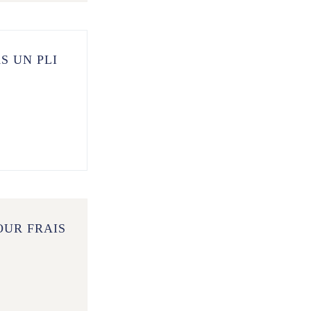
S UN PLI
OUR FRAIS