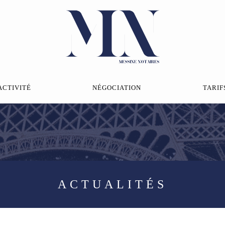
ACTIVITÉ
NÉGOCIATION
TARIF
ACTUALITÉS